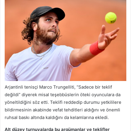
Arjantinli tenisçi Marco Trungelliti, “Sadece bir teklif
değildi” diyerek misal teşebbüslerin öteki oyunculara da
yöneltildiğini söz etti. Teklifi reddedip durumu yetkililere
bildirmesinin akabinde vefat tehditleri aldığını ve önemli
ruhsal baskı altında kaldığını da kelamlarına ekledi.
Alt düzey turnuvalarda bu argümanlar ve teklifler