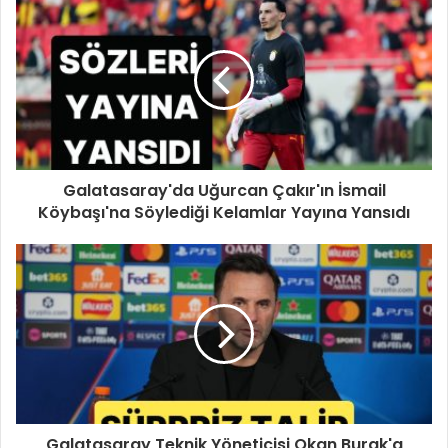
Galatasaray'da Uğurcan Çakır'ın İsmail
Köybaşı'na Söylediği Kelamlar Yayına Yansıdı
Galatasaray Teknik Yöneticisi Okan Burak'a