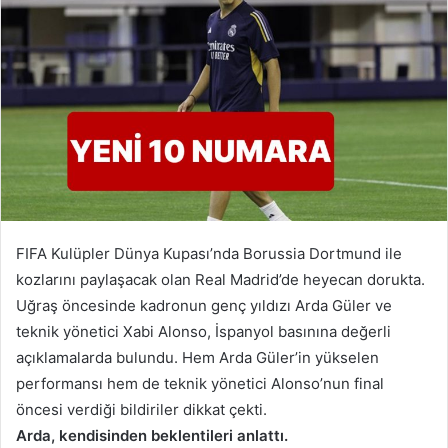
FIFA Kulüpler Dünya Kupası’nda Borussia Dortmund ile
kozlarını paylaşacak olan Real Madrid’de heyecan dorukta.
Uğraş öncesinde kadronun genç yıldızı Arda Güler ve
teknik yönetici Xabi Alonso, İspanyol basınına değerli
açıklamalarda bulundu. Hem Arda Güler’in yükselen
performansı hem de teknik yönetici Alonso’nun final
öncesi verdiği bildiriler dikkat çekti.
Arda, kendisinden beklentileri anlattı.