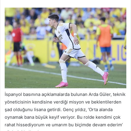
İspanyol basınına açıklamalarda bulunan Arda Güler, teknik
yöneticisinin kendisine verdiği misyon ve beklentilerden
şad olduğunu lisana getirdi. Genç yıldız, ‘Orta alanda
oynamak bana büyük keyif veriyor. Bu rolde kendimi çok
rahat hissediyorum ve umarım bu biçimde devam ederim’