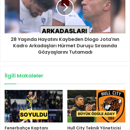
28 Yaşında Hayatını Kaybeden Diogo Jota'nın
Kadro Arkadaşları Hürmet Duruşu Sırasında
Gözyaşlarını Tutamadı
İlgili Makaleler
Fenerbahçe Kaptanı
Hull City Teknik Yöneticisi