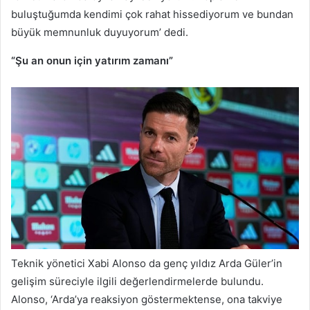
buluştuğumda kendimi çok rahat hissediyorum ve bundan
büyük memnunluk duyuyorum’ dedi.
“Şu an onun için yatırım zamanı”
Teknik yönetici Xabi Alonso da genç yıldız Arda Güler’in
gelişim süreciyle ilgili değerlendirmelerde bulundu.
Alonso, ‘Arda’ya reaksiyon göstermektense, ona takviye