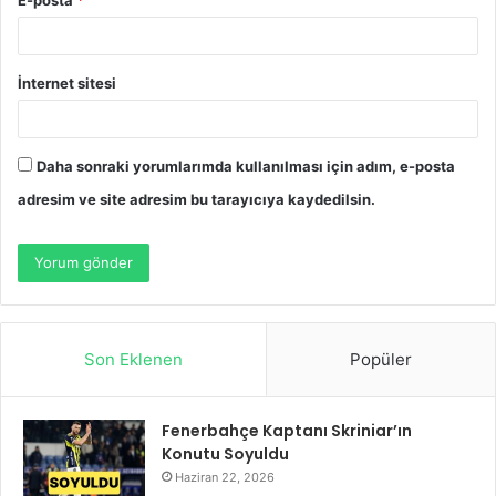
İnternet sitesi
Daha sonraki yorumlarımda kullanılması için adım, e-posta
adresim ve site adresim bu tarayıcıya kaydedilsin.
Son Eklenen
Popüler
Fenerbahçe Kaptanı Skriniar’ın
Konutu Soyuldu
Haziran 22, 2026