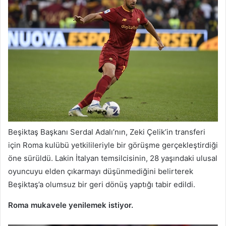
Beşiktaş Başkanı Serdal Adalı’nın, Zeki Çelik’in transferi
için Roma kulübü yetkilileriyle bir görüşme gerçekleştirdiği
öne sürüldü. Lakin İtalyan temsilcisinin, 28 yaşındaki ulusal
oyuncuyu elden çıkarmayı düşünmediğini belirterek
Beşiktaş’a olumsuz bir geri dönüş yaptığı tabir edildi.
Roma mukavele yenilemek istiyor.