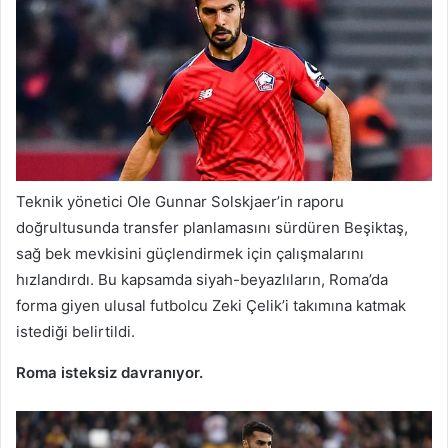
Teknik yönetici Ole Gunnar Solskjaer’in raporu
doğrultusunda transfer planlamasını sürdüren Beşiktaş,
sağ bek mevkisini güçlendirmek için çalışmalarını
hızlandırdı. Bu kapsamda siyah-beyazlıların, Roma’da
forma giyen ulusal futbolcu Zeki Çelik’i takımına katmak
istediği belirtildi.
Roma isteksiz davranıyor.