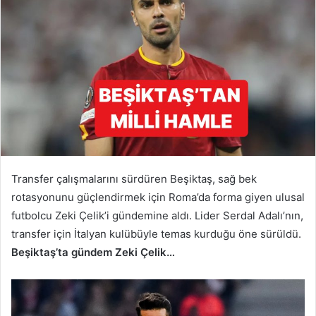
Transfer çalışmalarını sürdüren Beşiktaş, sağ bek
rotasyonunu güçlendirmek için Roma’da forma giyen ulusal
futbolcu Zeki Çelik’i gündemine aldı. Lider Serdal Adalı’nın,
transfer için İtalyan kulübüyle temas kurduğu öne sürüldü.
Beşiktaş’ta gündem Zeki Çelik…