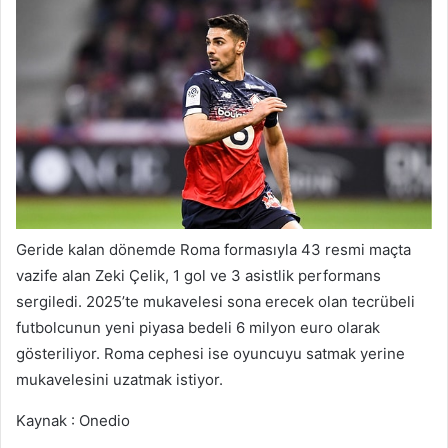
Geride kalan dönemde Roma formasıyla 43 resmi maçta
vazife alan Zeki Çelik, 1 gol ve 3 asistlik performans
sergiledi. 2025’te mukavelesi sona erecek olan tecrübeli
futbolcunun yeni piyasa bedeli 6 milyon euro olarak
gösteriliyor. Roma cephesi ise oyuncuyu satmak yerine
mukavelesini uzatmak istiyor.
Kaynak : Onedio