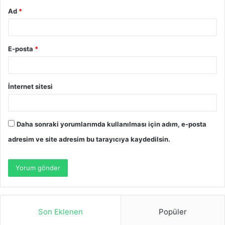
Ad
*
E-posta
*
İnternet sitesi
Daha sonraki yorumlarımda kullanılması için adım, e-posta
adresim ve site adresim bu tarayıcıya kaydedilsin.
Son Eklenen
Popüler