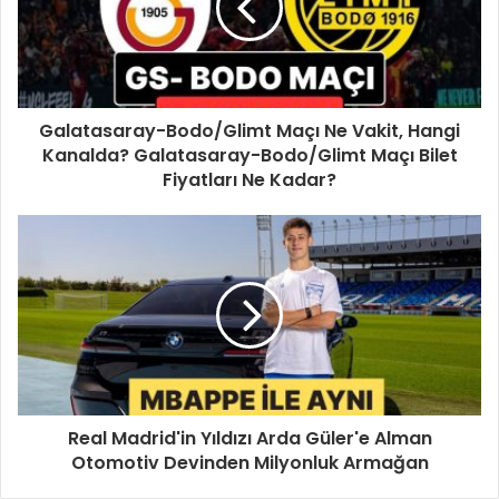
Galatasaray-Bodo/Glimt Maçı Ne Vakit, Hangi
Kanalda? Galatasaray-Bodo/Glimt Maçı Bilet
Fiyatları Ne Kadar?
Real Madrid'in Yıldızı Arda Güler'e Alman
Otomotiv Devinden Milyonluk Armağan