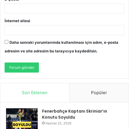
İnternet sitesi
Daha sonraki yorumlarımda kullanılması için adım, e-posta
adresim ve site adresim bu tarayıcıya kaydedilsin.
Son Eklenen
Popüler
Fenerbahçe Kaptanı Skriniar’ın
Konutu Soyuldu
Haziran 22, 2026