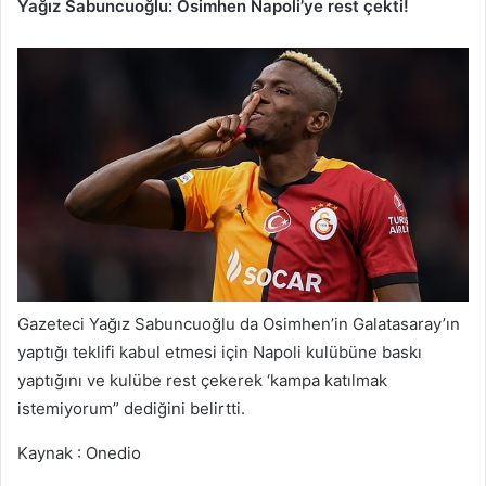
Yağız Sabuncuoğlu: Osimhen Napoli’ye rest çekti!
Gazeteci Yağız Sabuncuoğlu da Osimhen’in Galatasaray’ın
yaptığı teklifi kabul etmesi için Napoli kulübüne baskı
yaptığını ve kulübe rest çekerek ‘kampa katılmak
istemiyorum” dediğini belirtti.
Kaynak : Onedio