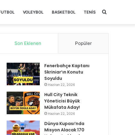
Arama
FUTBOL
VOLEYBOL
BASKETBOL
TENIS
yap
Son Eklenen
Popüler
...
Fenerbahçe Kaptanı
Skriniar’ın Konutu
Soyuldu
Haziran 22, 2026
Hull City Teknik
Yöneticisi Büyük
Mükafata Aday!
Haziran 22, 2026
Dünya Kupası’nda
Misyon Alacak 170