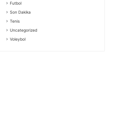
Futbol
Son Dakika
Tenis
Uncategorized
Voleybol