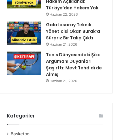
Hakem Açıklandı:
Türkiye’den Hakem Yok
Haziran 22, 2026
Galatasaray Teknik
Yöneticisi Okan Burak’a
Sürpriz Bir Talip Çıktı
Haziran 21, 2026
Tenis Dünyasındaki Şike
Argümanı Duyanları
Şaşırttı: Mevt Tehdidi de
Almış
Haziran 21, 2026
Kategoriler
Basketbol