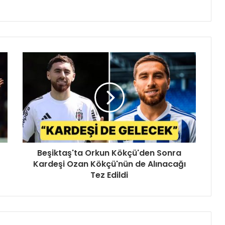
Beşiktaş'ta Orkun Kökçü'den Sonra
Kardeşi Ozan Kökçü'nün de Alınacağı
Tez Edildi