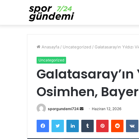
Anasayfa
/
Uncategorized
/
Galatasaray’ın Yıldızı 
Uncategorized
Galatasaray’ın Y
Osimhen, Bayern
Bir
sporgundemi724
Haziran 12, 2026
e-
Facebook
Twitter
LinkedIn
Tumblr
Pinterest
Reddit
posta
göndermek