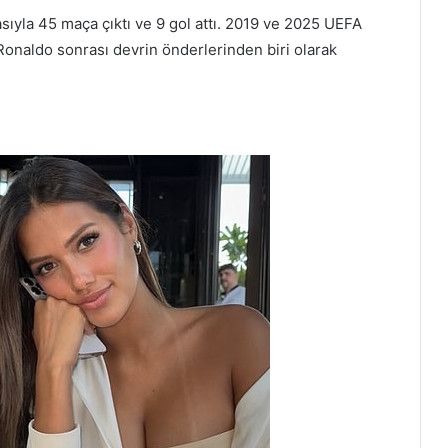
sıyla 45 maça çıktı ve 9 gol attı. 2019 ve 2025 UEFA
 Ronaldo sonrası devrin önderlerinden biri olarak