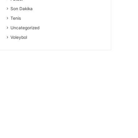
Son Dakika
Tenis
Uncategorized
Voleybol