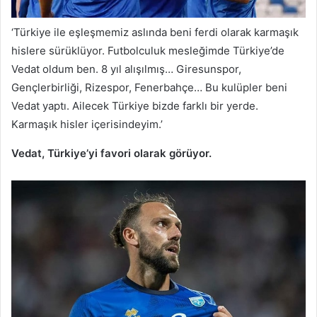
‘Türkiye ile eşleşmemiz aslında beni ferdi olarak karmaşık
hislere sürüklüyor. Futbolculuk mesleğimde Türkiye’de
Vedat oldum ben. 8 yıl alışılmış… Giresunspor,
Gençlerbirliği, Rizespor, Fenerbahçe… Bu kulüpler beni
Vedat yaptı. Ailecek Türkiye bizde farklı bir yerde.
Karmaşık hisler içerisindeyim.’
Vedat, Türkiye’yi favori olarak görüyor.