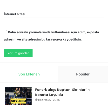
İnternet sitesi
Daha sonraki yorumlarımda kullanılması için adım, e-posta
adresim ve site adresim bu tarayıcıya kaydedilsin.
Son Eklenen
Popüler
Fenerbahçe Kaptanı Skriniar’ın
Konutu Soyuldu
Haziran 22, 2026