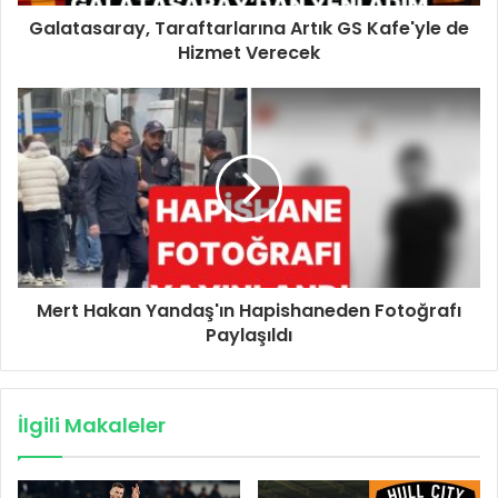
Galatasaray, Taraftarlarına Artık GS Kafe'yle de
Hizmet Verecek
Mert Hakan Yandaş'ın Hapishaneden Fotoğrafı
Paylaşıldı
İlgili Makaleler