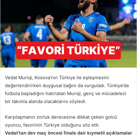
Vedat Muriqi, Kosova’nın Türkiye ile eşleşmesini
değerlendirirken duygusal bağını da vurguladı. Türkiye’de
futbola başladığını hatırlatan Muriqi, genç ve mücadeleci
bir takımla alanda olacaklarını söyledi.
Karşılaşmanın zorluk derecesine dikkat çeken golcü
oyuncu, favorinin Türkiye olduğunu söz etti.
Vedat’tan dev maç öncesi finale dair kıymetli açıklamalar