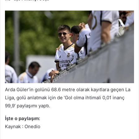
Arda Güler’in golünü 68.6 metre olarak kayıtlara geçen La
Liga, golü anlatmak için de ‘Gol olma ihtimali 0,01 inanç
99,9’ paylaşımı yaptı.
İşte o paylaşım:
Kaynak : Onedio