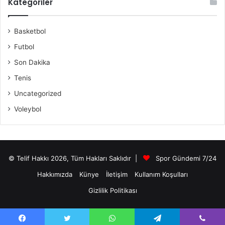
Kategoriler
Basketbol
Futbol
Son Dakika
Tenis
Uncategorized
Voleybol
© Telif Hakkı 2026, Tüm Hakları Saklıdır |
Spor Gündemi 7/24
Hakkımızda
Künye
İletişim
Kullanım Koşulları
Gizlilik Politikası