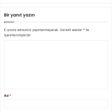
Bir yanıt yazın
E-posta adresiniz yayınlanmayacak.
Gerekli alanlar
*
ile
işaretlenmişlerdir
Y
o
r
u
m
*
Ad
*