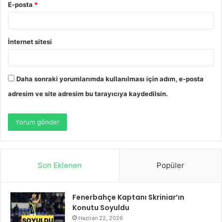
E-posta
*
İnternet sitesi
Daha sonraki yorumlarımda kullanılması için adım, e-posta
adresim ve site adresim bu tarayıcıya kaydedilsin.
Son Eklenen
Popüler
Fenerbahçe Kaptanı Skriniar’ın
Konutu Soyuldu
Haziran 22, 2026