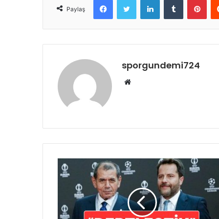
Paylaş
sporgundemi724
Web
sitesi