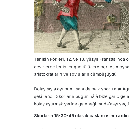
Tenisin kökleri, 12. ve 13. yüzyıl Fransası’nda
devirlerde tenis, bugünkü üzere herkesin oynadı
aristokratların ve soyluların cümbüşüydü.
Dolayısıyla oyunun lisanı de halk sporu mantığıy
şekillendi. Skorların bugün hâlâ bize garip gel
kolaylaştırmak yerine geleneği müdafaayı seçti
Skorların 15-30-45 olarak başlamasının ardınd