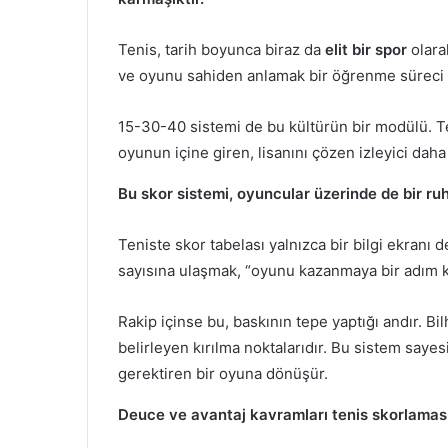
Tenis, tarih boyunca biraz da
elit bir spor
olarak
ve oyunu sahiden anlamak bir öğrenme süreci 
15-30-40 sistemi de bu kültürün bir modülü. T
oyunun içine giren, lisanını çözen izleyici daha
Bu skor sistemi, oyuncular üzerinde de bir ruh
Teniste skor tabelası yalnızca bir bilgi ekranı 
sayısına ulaşmak, “oyunu kazanmaya bir adım k
Rakip içinse bu, baskının tepe yaptığı andır. B
belirleyen kırılma noktalarıdır. Bu sistem sayes
gerektiren bir oyuna dönüşür.
Deuce ve avantaj kavramları tenis skorlaması