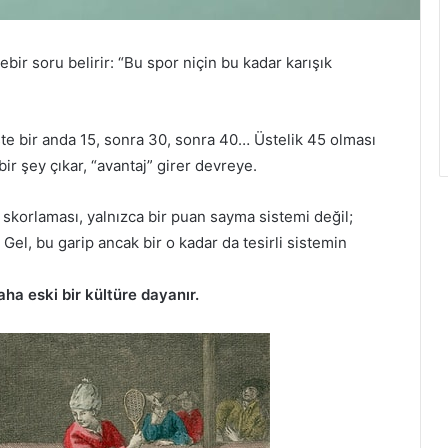
ebir soru belirir: “Bu spor niçin bu kadar karışık
iste bir anda 15, sonra 30, sonra 40… Üstelik 45 olması
ir şey çıkar, “avantaj” girer devreye.
s skorlaması, yalnızca bir puan sayma sistemi değil;
Gel, bu garip ancak bir o kadar da tesirli sistemin
ha eski bir kültüre dayanır.