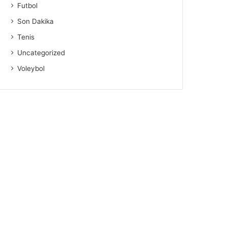
Futbol
Son Dakika
Tenis
Uncategorized
Voleybol