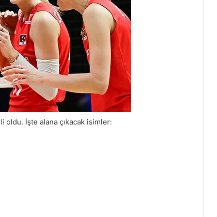
li oldu. İşte alana çıkacak isimler: