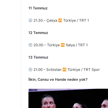
11 Temmuz
21.30 – Çekya
Türkiye / TRT 1
12 Temmuz
20.00 – Türkiye
İtalya / TRT 1
13 Temmuz
21.00 – Sırbistan
Türkiye / TRT Spor
İlkin, Cansu ve Hande neden yok?