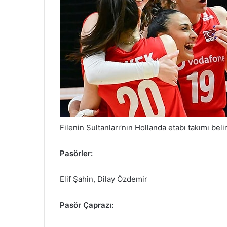
Filenin Sultanları’nın Hollanda etabı takımı belir
Pasörler:
Elif Şahin, Dilay Özdemir
Pasör Çaprazı: